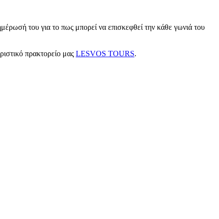
μέρωσή του για το πως μπορεί να επισκεφθεί την κάθε γωνιά του
υριστικό πρακτορείο μας
LESVOS TOURS
.