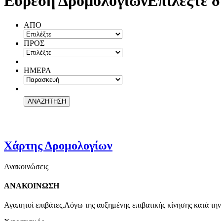
Εύρεση Δρομολογίων
Επιλέξτε δ
ΑΠΟ
ΠΡΟΣ
ΗΜΕΡΑ
Χάρτης Δρομολογίων
Ανακοινώσεις
ΑΝΑΚΟΙΝΩΣΗ
Αγαπητοί επιβάτες,Λόγω της αυξημένης επιβατικής κίνησης κατά την