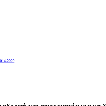
14-2020