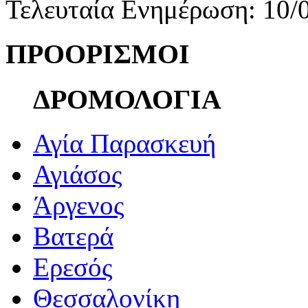
Τελευταία Ενημέρωση: 10/
ΠΡΟΟΡΙΣΜΟΙ
ΔΡΟΜΟΛΟΓΙΑ
Αγία Παρασκευή
Αγιάσος
Άργενος
Βατερά
Ερεσός
Θεσσαλονίκη