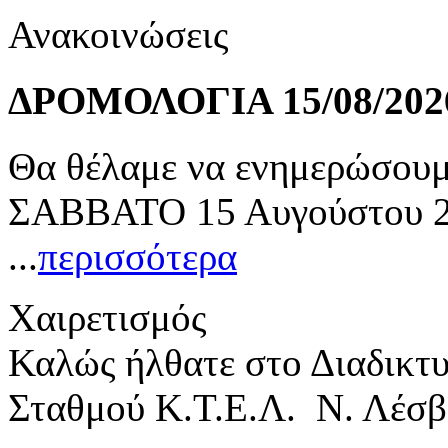
Ανακοινώσεις
ΔΡΟΜΟΛΟΓΙΑ 15/08/202
Θα θέλαμε να ενημερώσουμε
ΣΑΒΒΑΤΟ 15 Αυγούστου 20
...
περισσότερα
Χαιρετισμός
Καλώς ήλθατε στο Διαδικτ
Σταθμού Κ.Τ.Ε.Λ. Ν. Λέσβ