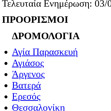
Τελευταία Ενημέρωση: 03/
ΠΡΟΟΡΙΣΜΟΙ
ΔΡΟΜΟΛΟΓΙΑ
Αγία Παρασκευή
Αγιάσος
Άργενος
Βατερά
Ερεσός
Θεσσαλονίκη