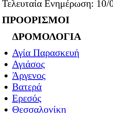
Τελευταία Ενημέρωση: 10/
ΠΡΟΟΡΙΣΜΟΙ
ΔΡΟΜΟΛΟΓΙΑ
Αγία Παρασκευή
Αγιάσος
Άργενος
Βατερά
Ερεσός
Θεσσαλονίκη