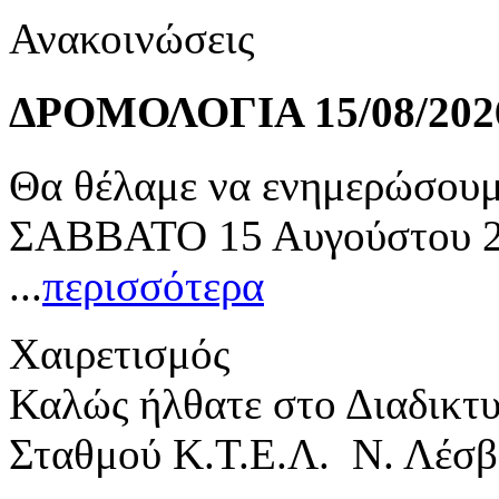
Ανακοινώσεις
ΔΡΟΜΟΛΟΓΙΑ 15/08/202
Θα θέλαμε να ενημερώσουμε
ΣΑΒΒΑΤΟ 15 Αυγούστου 20
...
περισσότερα
Χαιρετισμός
Καλώς ήλθατε στο Διαδικτ
Σταθμού Κ.Τ.Ε.Λ. Ν. Λέσβ