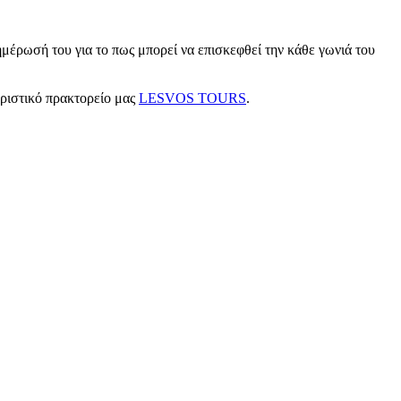
μέρωσή του για το πως μπορεί να επισκεφθεί την κάθε γωνιά του
υριστικό πρακτορείο μας
LESVOS TOURS
.