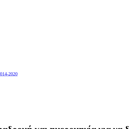
14-2020