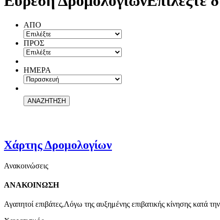
Εύρεση Δρομολογίων
Επιλέξτε δ
ΑΠΟ
ΠΡΟΣ
ΗΜΕΡΑ
Χάρτης Δρομολογίων
Ανακοινώσεις
ΑΝΑΚΟΙΝΩΣΗ
Αγαπητοί επιβάτες,Λόγω της αυξημένης επιβατικής κίνησης κατά την