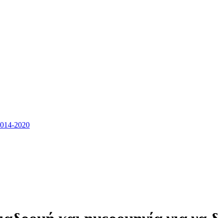
14-2020