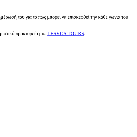
μέρωσή του για το πως μπορεί να επισκεφθεί την κάθε γωνιά του
υριστικό πρακτορείο μας
LESVOS TOURS
.