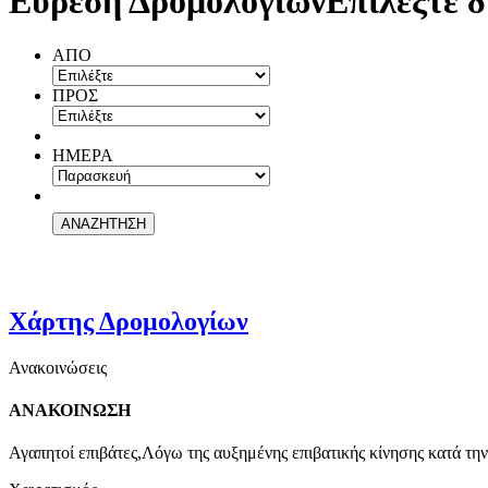
Εύρεση Δρομολογίων
Επιλέξτε δ
ΑΠΟ
ΠΡΟΣ
ΗΜΕΡΑ
Χάρτης Δρομολογίων
Ανακοινώσεις
ΑΝΑΚΟΙΝΩΣΗ
Αγαπητοί επιβάτες,Λόγω της αυξημένης επιβατικής κίνησης κατά την