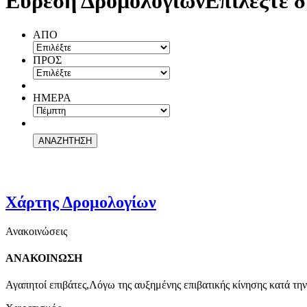
Εύρεση Δρομολογίων
Επιλέξτε δ
ΑΠΟ
ΠΡΟΣ
ΗΜΕΡΑ
Χάρτης Δρομολογίων
Ανακοινώσεις
ΑΝΑΚΟΙΝΩΣΗ
Αγαπητοί επιβάτες,Λόγω της αυξημένης επιβατικής κίνησης κατά την