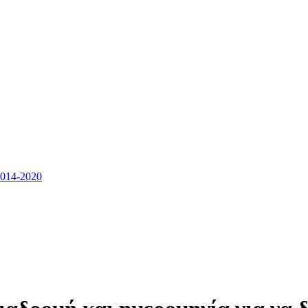
14-2020