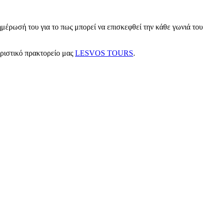
μέρωσή του για το πως μπορεί να επισκεφθεί την κάθε γωνιά του
υριστικό πρακτορείο μας
LESVOS TOURS
.