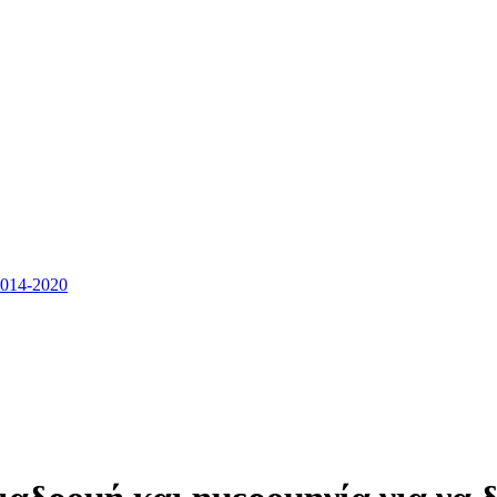
14-2020