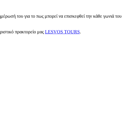
μέρωσή του για το πως μπορεί να επισκεφθεί την κάθε γωνιά του
υριστικό πρακτορείο μας
LESVOS TOURS
.