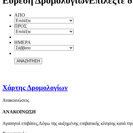
Εύρεση Δρομολογίων
Επιλέξτε δ
ΑΠΟ
ΠΡΟΣ
ΗΜΕΡΑ
Χάρτης Δρομολογίων
Ανακοινώσεις
ΑΝΑΚΟΙΝΩΣΗ
Αγαπητοί επιβάτες,Λόγω της αυξημένης επιβατικής κίνησης κατά την