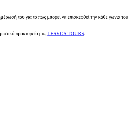
μέρωσή του για το πως μπορεί να επισκεφθεί την κάθε γωνιά του
υριστικό πρακτορείο μας
LESVOS TOURS
.