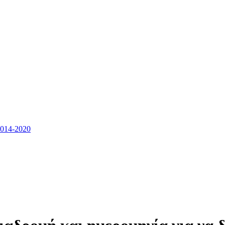
14-2020