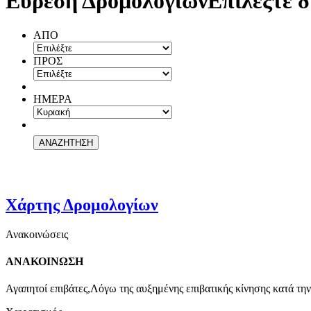
Εύρεση Δρομολογίων
Επιλέξτε δ
ΑΠΟ
ΠΡΟΣ
ΗΜΕΡΑ
Χάρτης Δρομολογίων
Ανακοινώσεις
ΑΝΑΚΟΙΝΩΣΗ
Αγαπητοί επιβάτες,Λόγω της αυξημένης επιβατικής κίνησης κατά την