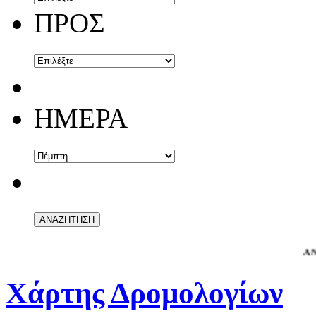
ΠΡΟΣ
ΗΜΕΡΑ
ΑΝΑΚΟΙΝ
Χάρτης Δρομολογίων