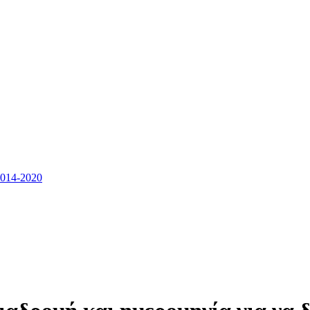
14-2020