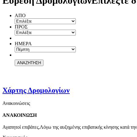
Εύρεση Δρομολογίων
Επιλέξτε δ
ΑΠΟ
ΠΡΟΣ
ΗΜΕΡΑ
Χάρτης Δρομολογίων
Ανακοινώσεις
ΑΝΑΚΟΙΝΩΣΗ
Αγαπητοί επιβάτες,Λόγω της αυξημένης επιβατικής κίνησης κατά την