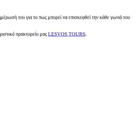
μέρωσή του για το πως μπορεί να επισκεφθεί την κάθε γωνιά του
υριστικό πρακτορείο μας
LESVOS TOURS
.