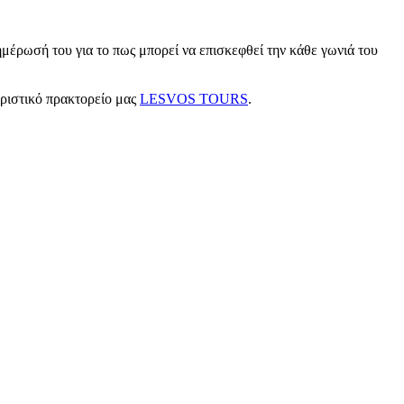
μέρωσή του για το πως μπορεί να επισκεφθεί την κάθε γωνιά του
υριστικό πρακτορείο μας
LESVOS TOURS
.