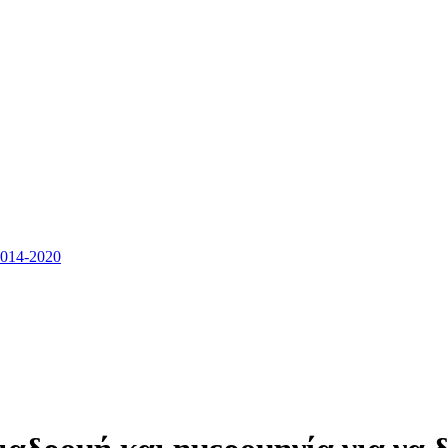
14-2020