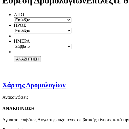
Εύρεση Δρομολογίων
Επιλέξτε δ
ΑΠΟ
ΠΡΟΣ
ΗΜΕΡΑ
Χάρτης Δρομολογίων
Ανακοινώσεις
ΑΝΑΚΟΙΝΩΣΗ
Αγαπητοί επιβάτες,Λόγω της αυξημένης επιβατικής κίνησης κατά την