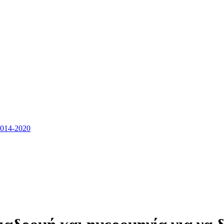
14-2020