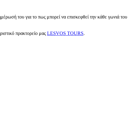
μέρωσή του για το πως μπορεί να επισκεφθεί την κάθε γωνιά του
υριστικό πρακτορείο μας
LESVOS TOURS
.