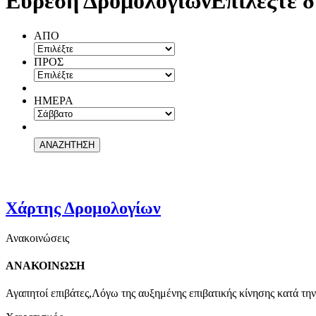
Εύρεση Δρομολογίων
Επιλέξτε δ
ΑΠΟ
ΠΡΟΣ
ΗΜΕΡΑ
Χάρτης Δρομολογίων
Ανακοινώσεις
ΑΝΑΚΟΙΝΩΣΗ
Αγαπητοί επιβάτες,Λόγω της αυξημένης επιβατικής κίνησης κατά την