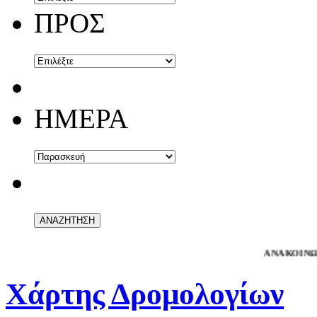
ΠΡΟΣ
ΗΜΕΡΑ
ΑΝΑΚΟΙΝΩΣΗ
- Αγ
Χάρτης Δρομολογίων