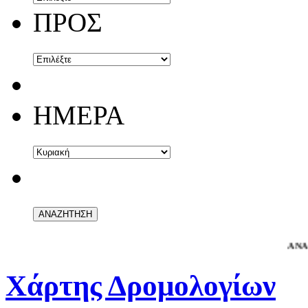
ΠΡΟΣ
ΗΜΕΡΑ
ΑΝΑΚΟΙΝΩ
Χάρτης Δρομολογίων