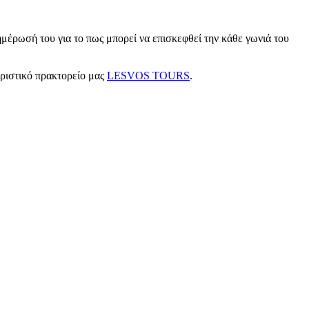
μέρωσή του για το πως μπορεί να επισκεφθεί την κάθε γωνιά του
υριστικό πρακτορείο μας
LESVOS TOURS
.