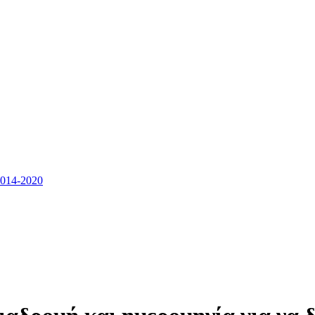
14-2020