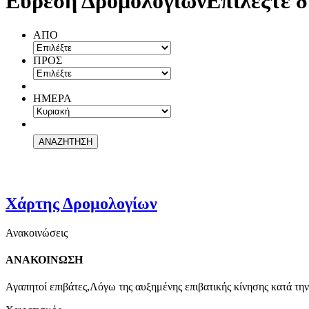
Εύρεση Δρομολογίων
Επιλέξτε δ
ΑΠΟ
ΠΡΟΣ
ΗΜΕΡΑ
Χάρτης Δρομολογίων
Ανακοινώσεις
ΑΝΑΚΟΙΝΩΣΗ
Αγαπητοί επιβάτες,Λόγω της αυξημένης επιβατικής κίνησης κατά την