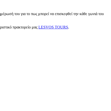
μέρωσή του για το πως μπορεί να επισκεφθεί την κάθε γωνιά του
υριστικό πρακτορείο μας
LESVOS TOURS
.