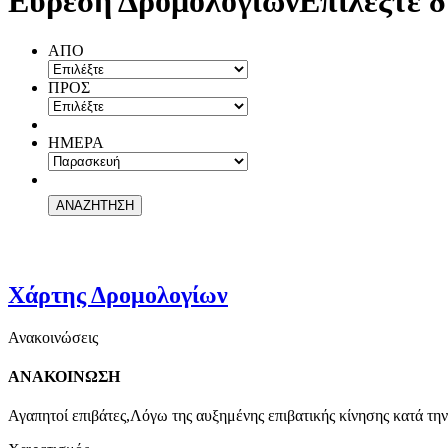
Εύρεση Δρομολογίων
Επιλέξτε δ
ΑΠΟ
ΠΡΟΣ
ΗΜΕΡΑ
Χάρτης Δρομολογίων
Ανακοινώσεις
ΑΝΑΚΟΙΝΩΣΗ
Αγαπητοί επιβάτες,Λόγω της αυξημένης επιβατικής κίνησης κατά την