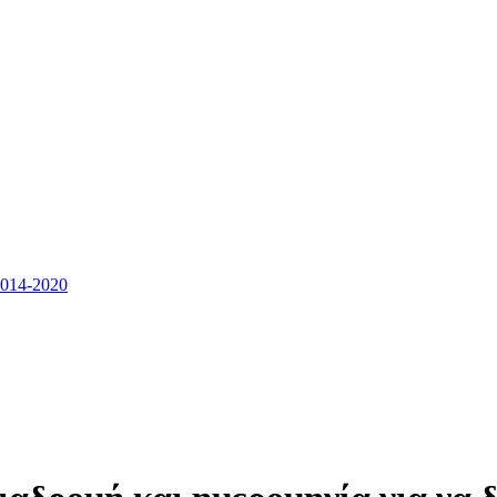
14-2020