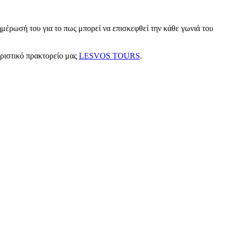
μέρωσή του για το πως μπορεί να επισκεφθεί την κάθε γωνιά του
υριστικό πρακτορείο μας
LESVOS TOURS
.