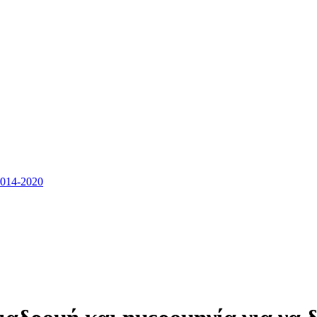
14-2020