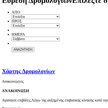
Εύρεση Δρομολογίων
Επιλέξτε δ
ΑΠΟ
ΠΡΟΣ
ΗΜΕΡΑ
Χάρτης Δρομολογίων
Ανακοινώσεις
ΑΝΑΚΟΙΝΩΣΗ
Αγαπητοί επιβάτες,Λόγω της αυξημένης επιβατικής κίνησης κατά την