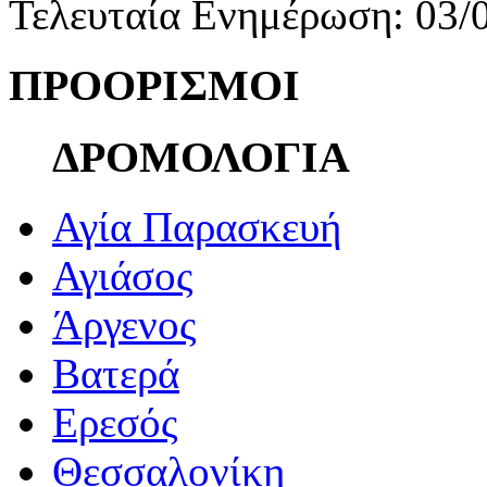
Τελευταία Ενημέρωση: 03/
ΠΡΟΟΡΙΣΜΟΙ
ΔΡΟΜΟΛΟΓΙΑ
Αγία Παρασκευή
Αγιάσος
Άργενος
Βατερά
Ερεσός
Θεσσαλονίκη