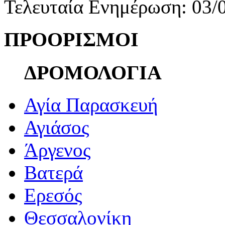
Τελευταία Ενημέρωση: 03/
ΠΡΟΟΡΙΣΜΟΙ
ΔΡΟΜΟΛΟΓΙΑ
Αγία Παρασκευή
Αγιάσος
Άργενος
Βατερά
Ερεσός
Θεσσαλονίκη