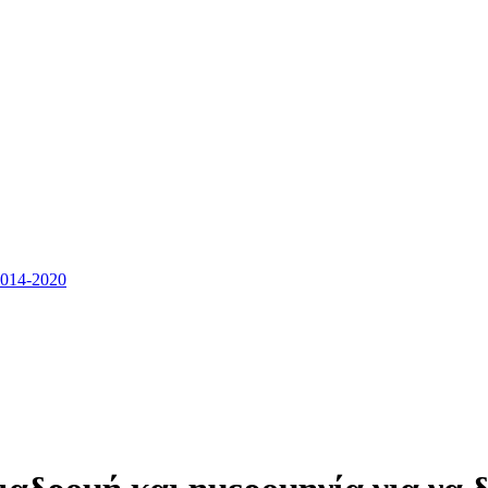
14-2020