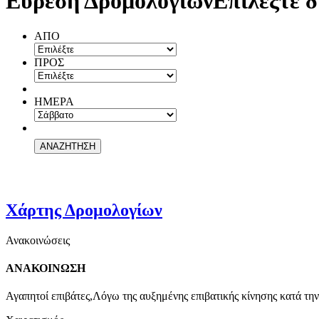
Εύρεση Δρομολογίων
Επιλέξτε δ
ΑΠΟ
ΠΡΟΣ
ΗΜΕΡΑ
Χάρτης Δρομολογίων
Ανακοινώσεις
ΑΝΑΚΟΙΝΩΣΗ
Αγαπητοί επιβάτες,Λόγω της αυξημένης επιβατικής κίνησης κατά την