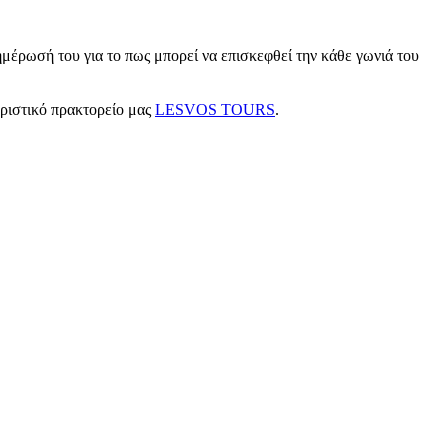
μέρωσή του για το πως μπορεί να επισκεφθεί την κάθε γωνιά του
υριστικό πρακτορείο μας
LESVOS TOURS
.