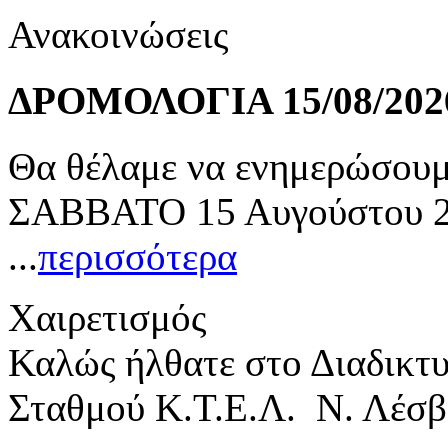
Ανακοινώσεις
ΔΡΟΜΟΛΟΓΙΑ 15/08/202
Θα θέλαμε να ενημερώσουμε
ΣΑΒΒΑΤΟ 15 Αυγούστου 20
...
περισσότερα
Χαιρετισμός
Καλώς ήλθατε στο Διαδικτ
Σταθμού Κ.Τ.Ε.Λ. Ν. Λέσβ