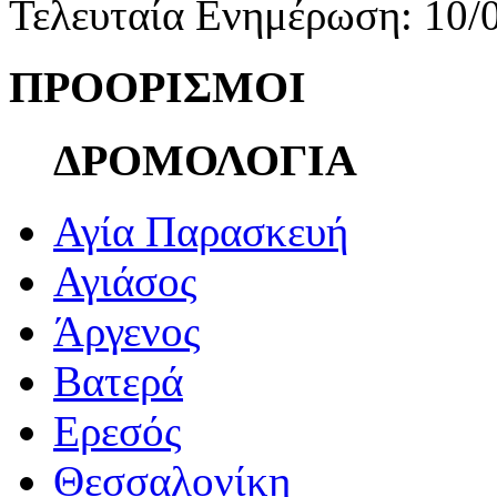
Τελευταία Ενημέρωση: 10/
ΠΡΟΟΡΙΣΜΟΙ
ΔΡΟΜΟΛΟΓΙΑ
Αγία Παρασκευή
Αγιάσος
Άργενος
Βατερά
Ερεσός
Θεσσαλονίκη