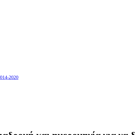
14-2020