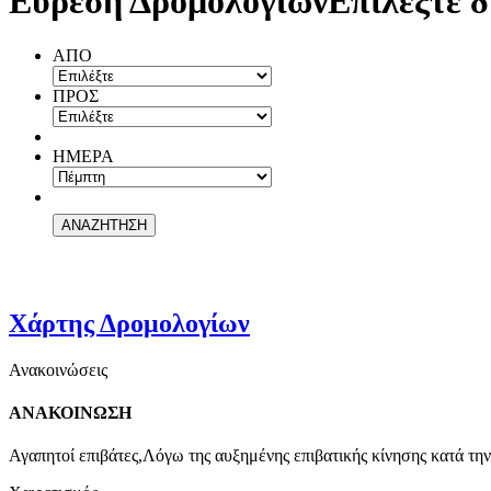
Εύρεση Δρομολογίων
Επιλέξτε δ
ΑΠΟ
ΠΡΟΣ
ΗΜΕΡΑ
Χάρτης Δρομολογίων
Ανακοινώσεις
ΑΝΑΚΟΙΝΩΣΗ
Αγαπητοί επιβάτες,Λόγω της αυξημένης επιβατικής κίνησης κατά την