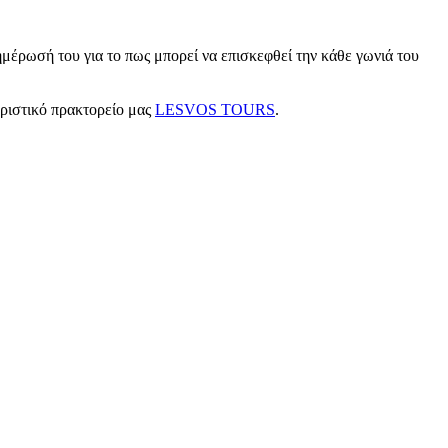
μέρωσή του για το πως μπορεί να επισκεφθεί την κάθε γωνιά του
υριστικό πρακτορείο μας
LESVOS TOURS
.