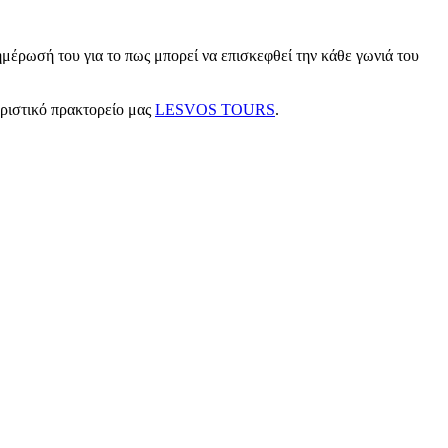
μέρωσή του για το πως μπορεί να επισκεφθεί την κάθε γωνιά του
υριστικό πρακτορείο μας
LESVOS TOURS
.