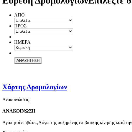
Εύρεση Δρομολογίων
Επιλέξτε δ
ΑΠΟ
ΠΡΟΣ
ΗΜΕΡΑ
Χάρτης Δρομολογίων
Ανακοινώσεις
ΑΝΑΚΟΙΝΩΣΗ
Αγαπητοί επιβάτες,Λόγω της αυξημένης επιβατικής κίνησης κατά την