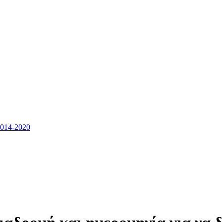
14-2020