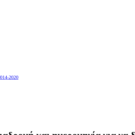
14-2020