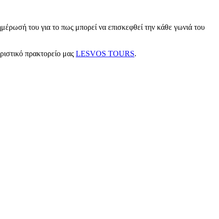
μέρωσή του για το πως μπορεί να επισκεφθεί την κάθε γωνιά του
υριστικό πρακτορείο μας
LESVOS TOURS
.