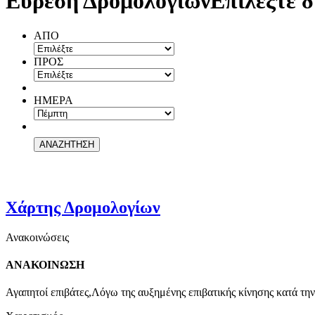
Εύρεση Δρομολογίων
Επιλέξτε δ
ΑΠΟ
ΠΡΟΣ
ΗΜΕΡΑ
Χάρτης Δρομολογίων
Ανακοινώσεις
ΑΝΑΚΟΙΝΩΣΗ
Αγαπητοί επιβάτες,Λόγω της αυξημένης επιβατικής κίνησης κατά την