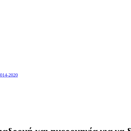
14-2020