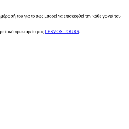
μέρωσή του για το πως μπορεί να επισκεφθεί την κάθε γωνιά του
υριστικό πρακτορείο μας
LESVOS TOURS
.