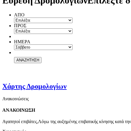
Εύρεση Δρομολογίων
Επιλέξτε δ
ΑΠΟ
ΠΡΟΣ
ΗΜΕΡΑ
Χάρτης Δρομολογίων
Ανακοινώσεις
ΑΝΑΚΟΙΝΩΣΗ
Αγαπητοί επιβάτες,Λόγω της αυξημένης επιβατικής κίνησης κατά την