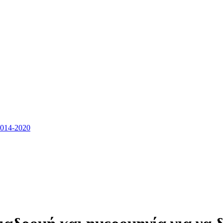
14-2020