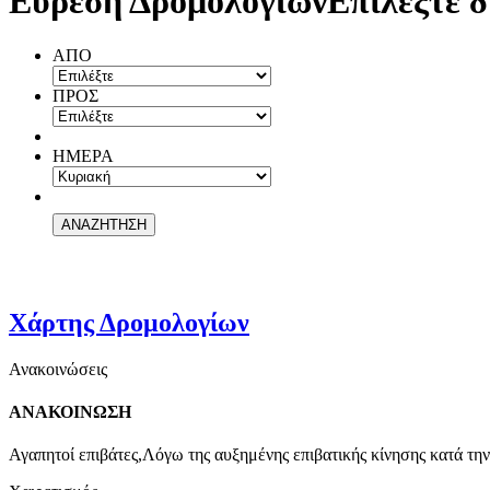
Εύρεση Δρομολογίων
Επιλέξτε δ
ΑΠΟ
ΠΡΟΣ
ΗΜΕΡΑ
Χάρτης Δρομολογίων
Ανακοινώσεις
ΑΝΑΚΟΙΝΩΣΗ
Αγαπητοί επιβάτες,Λόγω της αυξημένης επιβατικής κίνησης κατά την