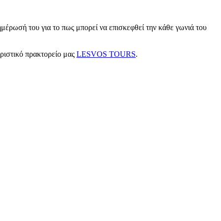
μέρωσή του για το πως μπορεί να επισκεφθεί την κάθε γωνιά του
υριστικό πρακτορείο μας
LESVOS TOURS
.