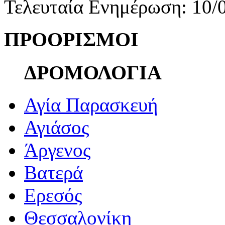
Τελευταία Ενημέρωση: 10/
ΠΡΟΟΡΙΣΜΟΙ
ΔΡΟΜΟΛΟΓΙΑ
Αγία Παρασκευή
Αγιάσος
Άργενος
Βατερά
Ερεσός
Θεσσαλονίκη