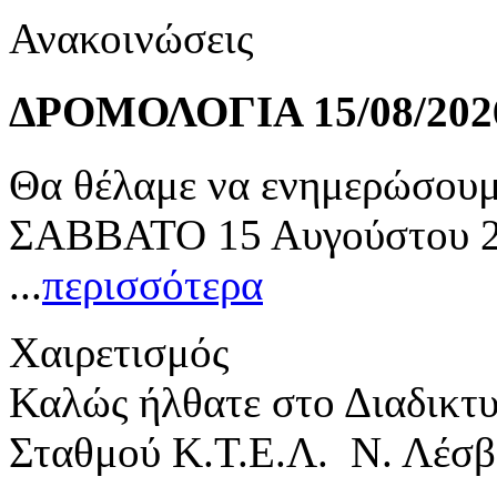
Ανακοινώσεις
ΔΡΟΜΟΛΟΓΙΑ 15/08/202
Θα θέλαμε να ενημερώσουμε
ΣΑΒΒΑΤΟ 15 Αυγούστου 20
...
περισσότερα
Χαιρετισμός
Καλώς ήλθατε στο Διαδικτ
Σταθμού Κ.Τ.Ε.Λ. Ν. Λέσβ