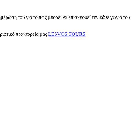
μέρωσή του για το πως μπορεί να επισκεφθεί την κάθε γωνιά του
υριστικό πρακτορείο μας
LESVOS TOURS
.