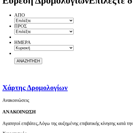
Εύρεση Δρομολογίων
Επιλέξτε δ
ΑΠΟ
ΠΡΟΣ
ΗΜΕΡΑ
Χάρτης Δρομολογίων
Ανακοινώσεις
ΑΝΑΚΟΙΝΩΣΗ
Αγαπητοί επιβάτες,Λόγω της αυξημένης επιβατικής κίνησης κατά την