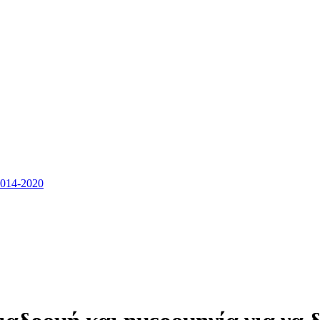
14-2020