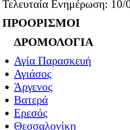
Τελευταία Ενημέρωση: 10/
ΠΡΟΟΡΙΣΜΟΙ
ΔΡΟΜΟΛΟΓΙΑ
Αγία Παρασκευή
Αγιάσος
Άργενος
Βατερά
Ερεσός
Θεσσαλονίκη