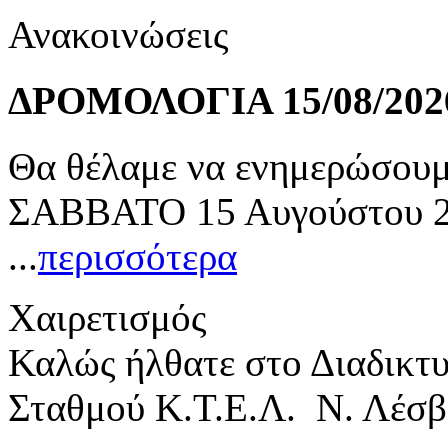
Ανακοινώσεις
ΔΡΟΜΟΛΟΓΙΑ 15/08/202
Θα θέλαμε να ενημερώσουμε
ΣΑΒΒΑΤΟ 15 Αυγούστου 20
...
περισσότερα
Χαιρετισμός
Καλώς ήλθατε στο Διαδικτ
Σταθμού Κ.Τ.Ε.Λ. Ν. Λέσβ