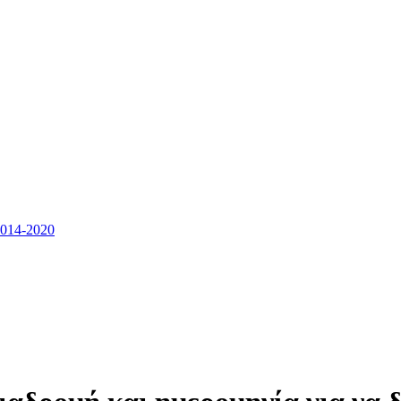
14-2020