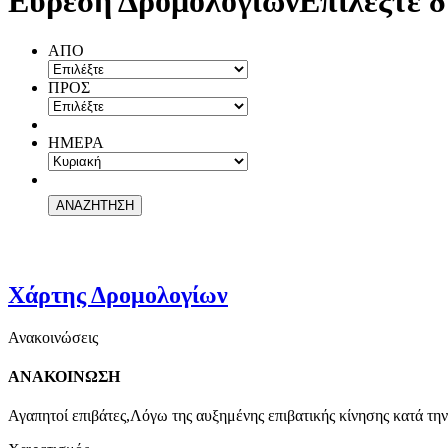
Εύρεση Δρομολογίων
Επιλέξτε δ
ΑΠΟ
ΠΡΟΣ
ΗΜΕΡΑ
Χάρτης Δρομολογίων
Ανακοινώσεις
ΑΝΑΚΟΙΝΩΣΗ
Αγαπητοί επιβάτες,Λόγω της αυξημένης επιβατικής κίνησης κατά την