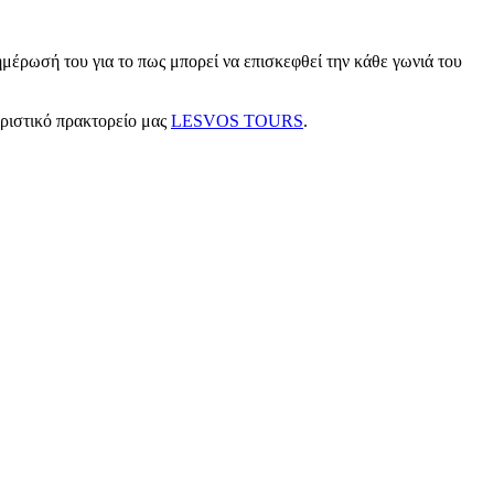
μέρωσή του για το πως μπορεί να επισκεφθεί την κάθε γωνιά του
υριστικό πρακτορείο μας
LESVOS TOURS
.