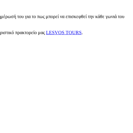
μέρωσή του για το πως μπορεί να επισκεφθεί την κάθε γωνιά του
υριστικό πρακτορείο μας
LESVOS TOURS
.