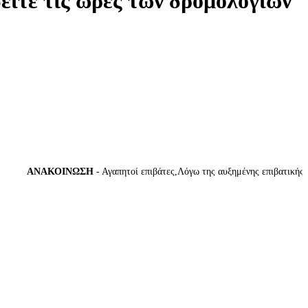
δείτε τις ώρες των δρομολογίων
ΑΝΑΚΟΙΝΩΣΗ
- Αγαπητοί επιβάτες,Λόγω της αυξημένης επιβατικής κίνη