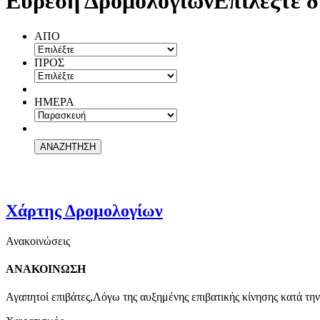
Εύρεση Δρομολογίων
Επιλέξτε δ
ΑΠΟ
ΠΡΟΣ
ΗΜΕΡΑ
Χάρτης Δρομολογίων
Ανακοινώσεις
ΑΝΑΚΟΙΝΩΣΗ
Αγαπητοί επιβάτες,Λόγω της αυξημένης επιβατικής κίνησης κατά την