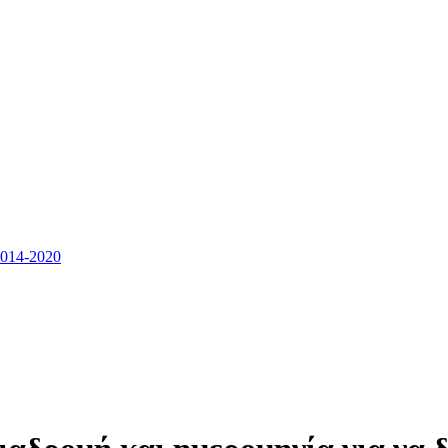
14-2020