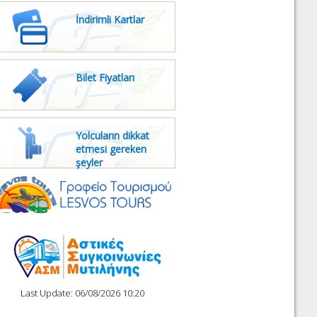
İndirimli Kartlar
Bilet Fiyatları
Yolcuların dikkat
etmesi gereken
şeyler
Last Update: 06/08/2026 10:20