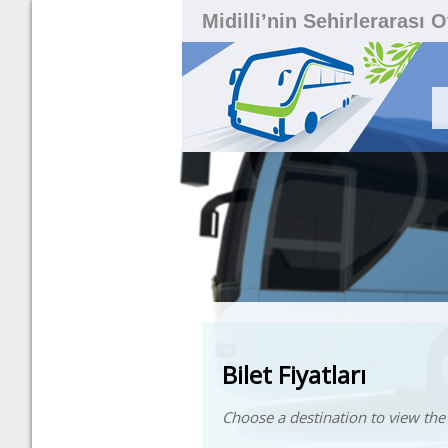
Midilli’nin Sehirlerarası 
Bilet Fiyatları
Choose a destination to view the 