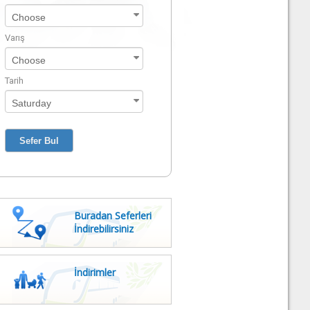
Varış
Tarih
Buradan Seferleri
İndirebilirsiniz
İndirimler