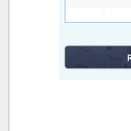
Check timetables a