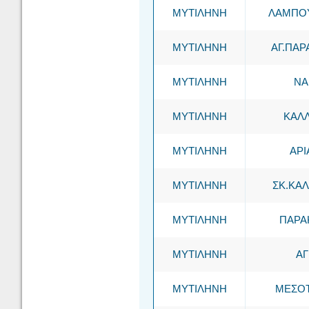
ΜΥΤΙΛΗΝΗ
ΛΑΜΠΟΥ
ΜΥΤΙΛΗΝΗ
ΑΓ.ΠΑΡ
ΜΥΤΙΛΗΝΗ
ΝΑ
ΜΥΤΙΛΗΝΗ
ΚΑΛ
ΜΥΤΙΛΗΝΗ
ΑΡΙ
ΜΥΤΙΛΗΝΗ
ΣΚ.ΚΑ
ΜΥΤΙΛΗΝΗ
ΠΑΡΑ
ΜΥΤΙΛΗΝΗ
ΑΓ
ΜΥΤΙΛΗΝΗ
ΜΕΣΟ