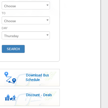
TO
DAY
Download Bus
Schedule
Discount - Deals