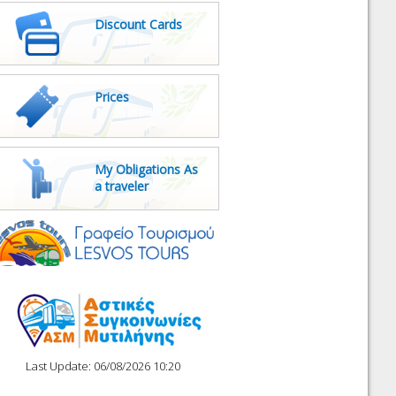
Discount Cards
Prices
My Obligations As
a traveler
Last Update: 06/08/2026 10:20