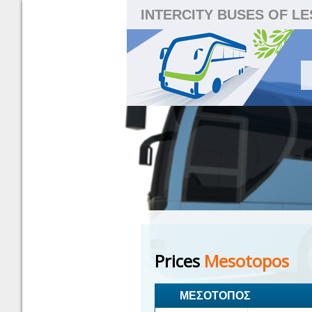
INTERCITY BUSES OF L
Prices
Mesotopos
ΜΕΣΟΤΟΠΟΣ