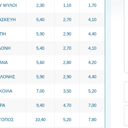
 ΜΥΛΟΙ
2,30
1,10
1,70
ΑΣΚΕΥΗ
5,40
2,70
4,10
ΠΗ
5,90
2,90
4,40
ΛΟΝΗ
5,40
2,70
4,10
ΑΝΑ
5,60
2,80
4,20
ΛΛΟΝΗΣ
5,90
2,90
4,40
ΚΟΙΛΑ
7,00
3,50
5,20
ΡΑ
9,40
4,70
7,00
ΤΟΠΟΣ
10,40
5,20
7,80