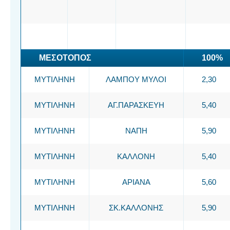
ΜΕΣΟΤΟΠΟΣ
100%
ΜΥΤΙΛΗΝΗ
ΛΑΜΠΟΥ ΜΥΛΟΙ
2,30
ΜΥΤΙΛΗΝΗ
ΑΓ.ΠΑΡΑΣΚΕΥΗ
5,40
ΜΥΤΙΛΗΝΗ
ΝΑΠΗ
5,90
ΜΥΤΙΛΗΝΗ
ΚΑΛΛΟΝΗ
5,40
ΜΥΤΙΛΗΝΗ
ΑΡΙΑΝΑ
5,60
ΜΥΤΙΛΗΝΗ
ΣΚ.ΚΑΛΛΟΝΗΣ
5,90