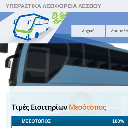
ΥΠΕΡΑΣΤΙΚΑ ΛΕΩΦΟΡΕΙΑ ΛΕΣΒΟΥ
Αρχική
Δρομολό
Τιμές Εισιτηρίων
Μεσότοπος
ΜΕΣΟΤΟΠΟΣ
100%