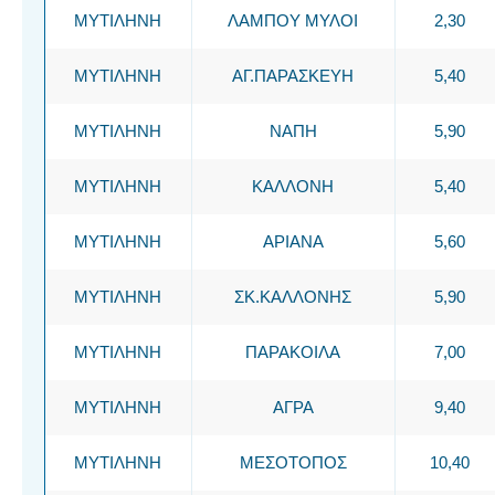
ΜΥΤΙΛΗΝΗ
ΛΑΜΠΟΥ ΜΥΛΟΙ
2,30
ΜΥΤΙΛΗΝΗ
ΑΓ.ΠΑΡΑΣΚΕΥΗ
5,40
ΜΥΤΙΛΗΝΗ
ΝΑΠΗ
5,90
ΜΥΤΙΛΗΝΗ
ΚΑΛΛΟΝΗ
5,40
ΜΥΤΙΛΗΝΗ
ΑΡΙΑΝΑ
5,60
ΜΥΤΙΛΗΝΗ
ΣΚ.ΚΑΛΛΟΝΗΣ
5,90
ΜΥΤΙΛΗΝΗ
ΠΑΡΑΚΟΙΛΑ
7,00
ΜΥΤΙΛΗΝΗ
ΑΓΡΑ
9,40
ΜΥΤΙΛΗΝΗ
ΜΕΣΟΤΟΠΟΣ
10,40