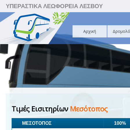
ΥΠΕΡΑΣΤΙΚΑ ΛΕΩΦΟΡΕΙΑ ΛΕΣΒΟΥ
Αρχική
Δρομολό
Τιμές Εισιτηρίων
Μεσότοπος
ΜΕΣΟΤΟΠΟΣ
100%