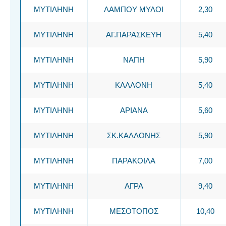
ΜΥΤΙΛΗΝΗ
ΛΑΜΠΟΥ ΜΥΛΟΙ
2,30
ΜΥΤΙΛΗΝΗ
ΑΓ.ΠΑΡΑΣΚΕΥΗ
5,40
ΜΥΤΙΛΗΝΗ
ΝΑΠΗ
5,90
ΜΥΤΙΛΗΝΗ
ΚΑΛΛΟΝΗ
5,40
ΜΥΤΙΛΗΝΗ
ΑΡΙΑΝΑ
5,60
ΜΥΤΙΛΗΝΗ
ΣΚ.ΚΑΛΛΟΝΗΣ
5,90
ΜΥΤΙΛΗΝΗ
ΠΑΡΑΚΟΙΛΑ
7,00
ΜΥΤΙΛΗΝΗ
ΑΓΡΑ
9,40
ΜΥΤΙΛΗΝΗ
ΜΕΣΟΤΟΠΟΣ
10,40