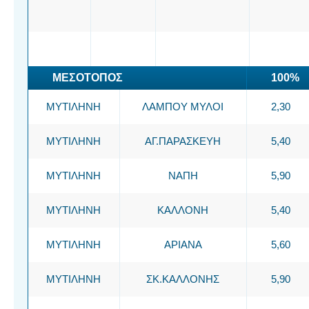
ΜΕΣΟΤΟΠΟΣ
100%
ΜΥΤΙΛΗΝΗ
ΛΑΜΠΟΥ ΜΥΛΟΙ
2,30
ΜΥΤΙΛΗΝΗ
ΑΓ.ΠΑΡΑΣΚΕΥΗ
5,40
ΜΥΤΙΛΗΝΗ
ΝΑΠΗ
5,90
ΜΥΤΙΛΗΝΗ
ΚΑΛΛΟΝΗ
5,40
ΜΥΤΙΛΗΝΗ
ΑΡΙΑΝΑ
5,60
ΜΥΤΙΛΗΝΗ
ΣΚ.ΚΑΛΛΟΝΗΣ
5,90