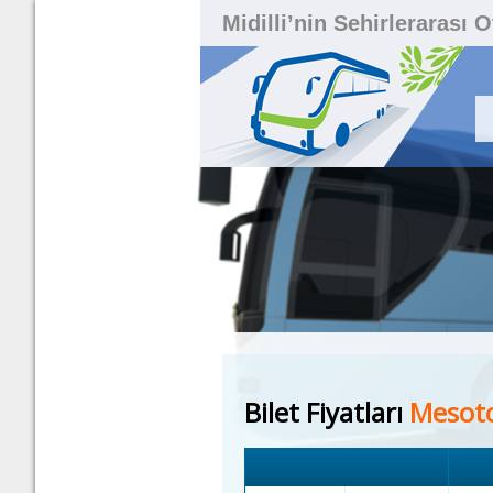
Midilli’nin Sehirlerarası 
Bilet Fiyatları
Mesot