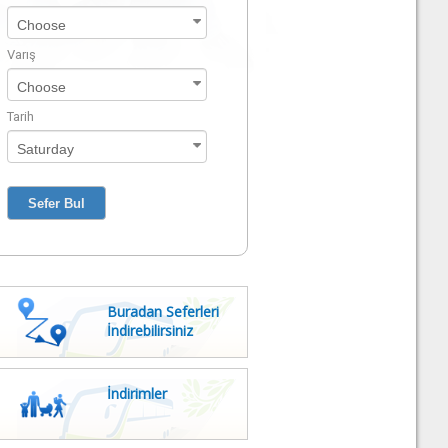
Varış
Tarih
Buradan Seferleri
İndirebilirsiniz
İndirimler