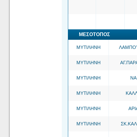
ΜΕΣΟΤΟΠΟΣ
ΜΥΤΙΛΗΝΗ
ΛΑΜΠΟΥ
ΜΥΤΙΛΗΝΗ
ΑΓ.ΠΑΡ
ΜΥΤΙΛΗΝΗ
ΝΑ
ΜΥΤΙΛΗΝΗ
ΚΑΛ
ΜΥΤΙΛΗΝΗ
ΑΡΙ
ΜΥΤΙΛΗΝΗ
ΣΚ.ΚΑ