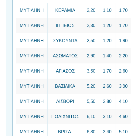
ΜΥΤΙΛΗΝΗ
ΚΕΡΑΜΙΑ
2,20
1,10
1,70
ΜΥΤΙΛΗΝΗ
ΙΠΠΕΙΟΣ
2,30
1,20
1,70
ΜΥΤΙΛΗΝΗ
ΣΥΚΟΥΝΤΑ
2,50
1,20
1,90
ΜΥΤΙΛΗΝΗ
ΑΣΩΜΑΤΟΣ
2,90
1,40
2,20
ΜΥΤΙΛΗΝΗ
ΑΓΙΑΣΟΣ
3,50
1,70
2,60
ΜΥΤΙΛΗΝΗ
ΒΑΣΙΛΙΚΑ
5,20
2,60
3,90
ΜΥΤΙΛΗΝΗ
ΛΙΣΒΟΡΙ
5,50
2,80
4,10
ΜΥΤΙΛΗΝΗ
ΠΟΛΙΧΝΙΤΟΣ
6,10
3,10
4,60
ΜΥΤΙΛΗΝΗ
ΒΡΙΣΑ-
6,80
3,40
5,10