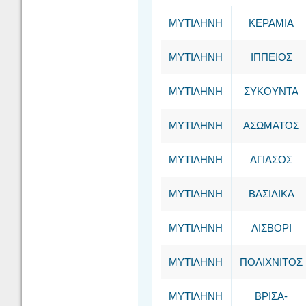
ΜΥΤΙΛΗΝΗ
ΚΕΡΑΜΙΑ
ΜΥΤΙΛΗΝΗ
ΙΠΠΕΙΟΣ
ΜΥΤΙΛΗΝΗ
ΣΥΚΟΥΝΤΑ
ΜΥΤΙΛΗΝΗ
ΑΣΩΜΑΤΟΣ
ΜΥΤΙΛΗΝΗ
ΑΓΙΑΣΟΣ
ΜΥΤΙΛΗΝΗ
ΒΑΣΙΛΙΚΑ
ΜΥΤΙΛΗΝΗ
ΛΙΣΒΟΡΙ
ΜΥΤΙΛΗΝΗ
ΠΟΛΙΧΝΙΤΟΣ
ΜΥΤΙΛΗΝΗ
ΒΡΙΣΑ-