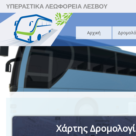
ΥΠΕΡΑΣΤΙΚΑ ΛΕΩΦΟΡΕΙΑ ΛΕΣΒΟΥ
Αρχική
Δρομολό
Χάρτης Δρομολογ