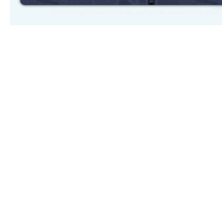
Δείτε τα δρομολόγια και τις διαδρομές επιλέγοντας στα