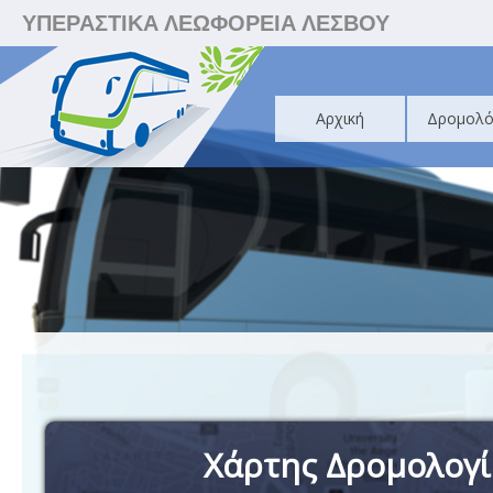
ΥΠΕΡΑΣΤΙΚΑ ΛΕΩΦΟΡΕΙΑ ΛΕΣΒΟΥ
Αρχική
Δρομολό
Χάρτης Δρομολογ