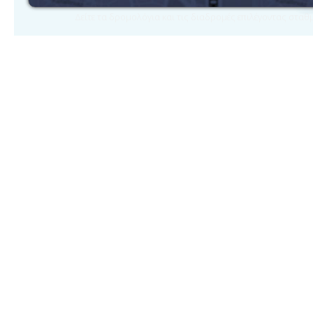
Δείτε τα δρομολόγια και τις διαδρομές επιλέγοντας στα