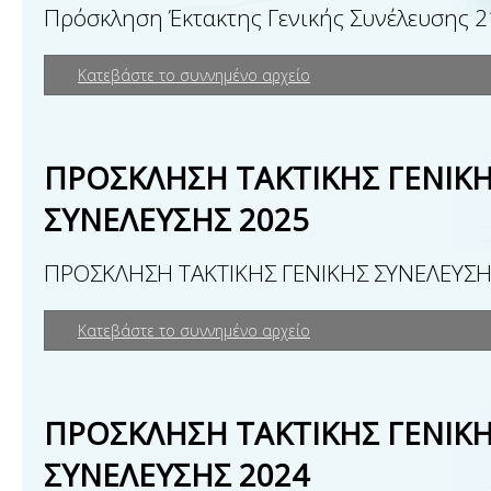
Πρόσκληση Έκτακτης Γενικής Συνέλευσης 
Κατεβάστε το συννημένο αρχείο
ΠΡΟΣΚΛΗΣΗ ΤΑΚΤΙΚΗΣ ΓΕΝΙΚ
ΣΥΝΕΛΕΥΣΗΣ 2025
ΠΡΟΣΚΛΗΣΗ ΤΑΚΤΙΚΗΣ ΓΕΝΙΚΗΣ ΣΥΝΕΛΕΥΣΗ
Κατεβάστε το συννημένο αρχείο
ΠΡΟΣΚΛΗΣΗ ΤΑΚΤΙΚΗΣ ΓΕΝΙΚ
ΣΥΝΕΛΕΥΣΗΣ 2024