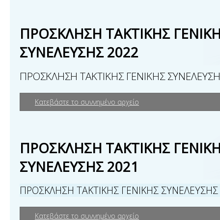
ΠΡΟΣΚΛΗΣΗ ΤΑΚΤΙΚΗΣ ΓΕΝΙΚ
ΣΥΝΕΛΕΥΣΗΣ 2022
ΠΡΟΣΚΛΗΣΗ ΤΑΚΤΙΚΗΣ ΓΕΝΙΚΗΣ ΣΥΝΕΛΕΥΣΗ
Κατεβάστε το συννημένο αρχείο
ΠΡΟΣΚΛΗΣΗ ΤΑΚΤΙΚΗΣ ΓΕΝΙΚ
ΣΥΝΕΛΕΥΣΗΣ 2021
ΠΡΟΣΚΛΗΣΗ ΤΑΚΤΙΚΗΣ ΓΕΝΙΚΗΣ ΣΥΝΕΛΕΥΣΗΣ
Κατεβάστε το συννημένο αρχείο