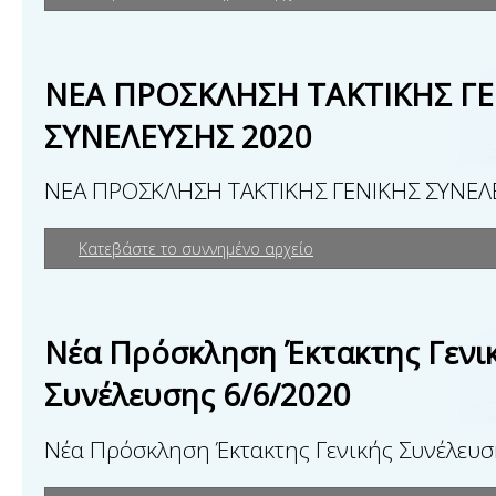
ΝΕΑ ΠΡΟΣΚΛΗΣΗ ΤΑΚΤΙΚΗΣ ΓΕ
ΣΥΝΕΛΕΥΣΗΣ 2020
ΝΕΑ ΠΡΟΣΚΛΗΣΗ ΤΑΚΤΙΚΗΣ ΓΕΝΙΚΗΣ ΣΥΝΕΛ
Κατεβάστε το συννημένο αρχείο
Νέα Πρόσκληση Έκτακτης Γενι
Συνέλευσης 6/6/2020
Νέα Πρόσκληση Έκτακτης Γενικής Συνέλευσ