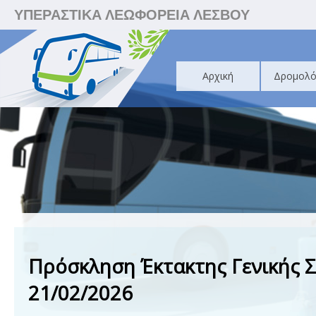
ΥΠΕΡΑΣΤΙΚΑ ΛΕΩΦΟΡΕΙΑ ΛΕΣΒΟΥ
Αρχική
Δρομολό
Πρόσκληση Έκτακτης Γενικής 
21/02/2026