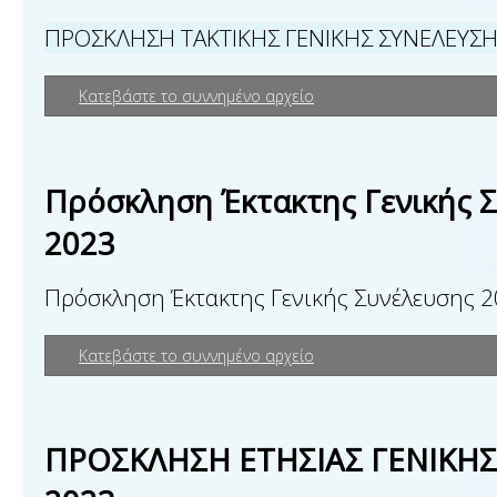
ΠΡΟΣΚΛΗΣΗ ΤΑΚΤΙΚΗΣ ΓΕΝΙΚΗΣ ΣΥΝΕΛΕΥΣΗ
Κατεβάστε το συννημένο αρχείο
Πρόσκληση Έκτακτης Γενικής 
2023
Πρόσκληση Έκτακτης Γενικής Συνέλευσης 
Κατεβάστε το συννημένο αρχείο
ΠΡΟΣΚΛΗΣΗ ΕΤΗΣΙΑΣ ΓΕΝΙΚΗΣ