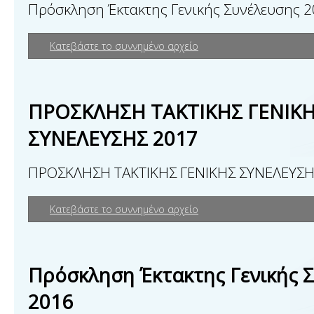
Πρόσκληση Έκτακτης Γενικής Συνέλευσης 
Κατεβάστε το συννημένο αρχείο
ΠΡΟΣΚΛΗΣΗ ΤΑΚΤΙΚΗΣ ΓΕΝΙΚ
ΣΥΝΕΛΕΥΣΗΣ 2017
ΠΡΟΣΚΛΗΣΗ ΤΑΚΤΙΚΗΣ ΓΕΝΙΚΗΣ ΣΥΝΕΛΕΥΣΗ
Κατεβάστε το συννημένο αρχείο
Πρόσκληση Έκτακτης Γενικής 
2016