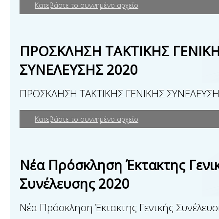
Κατεβάστε το συννημένο αρχείο
ΠΡΟΣΚΛΗΣΗ ΤΑΚΤΙΚΗΣ ΓΕΝΙΚ
ΣΥΝΕΛΕΥΣΗΣ 2020
ΠΡΟΣΚΛΗΣΗ ΤΑΚΤΙΚΗΣ ΓΕΝΙΚΗΣ ΣΥΝΕΛΕΥΣΗ
Κατεβάστε το συννημένο αρχείο
Νέα Πρόσκληση Έκτακτης Γενι
Συνέλευσης 2020
Νέα Πρόσκληση Έκτακτης Γενικής Συνέλευ