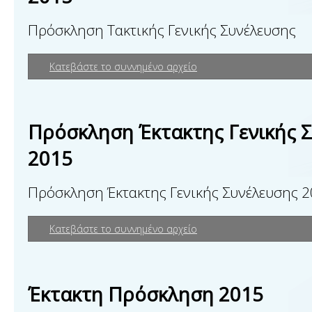
Πρόσκληση Τακτικής Γενικής Συνέλευσης
Κατεβάστε το συννημένο αρχείο
Πρόσκληση Έκτακτης Γενικής 
2015
Πρόσκληση Έκτακτης Γενικής Συνέλευσης 
Κατεβάστε το συννημένο αρχείο
Έκτακτη Πρόσκληση 2015