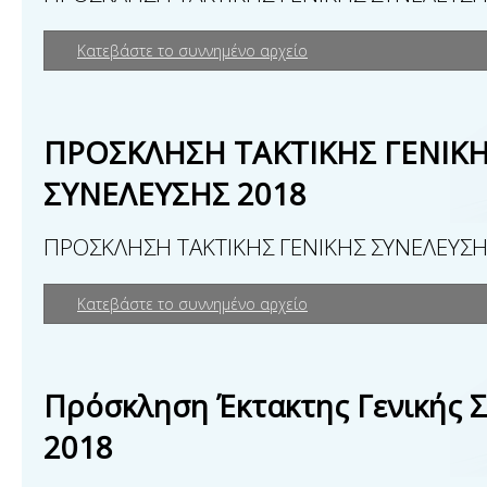
Κατεβάστε το συννημένο αρχείο
ΠΡΟΣΚΛΗΣΗ ΤΑΚΤΙΚΗΣ ΓΕΝΙΚ
ΣΥΝΕΛΕΥΣΗΣ 2018
ΠΡΟΣΚΛΗΣΗ ΤΑΚΤΙΚΗΣ ΓΕΝΙΚΗΣ ΣΥΝΕΛΕΥΣΗ
Κατεβάστε το συννημένο αρχείο
Πρόσκληση Έκτακτης Γενικής 
2018