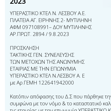
2023
ΥΠΕΡΑΣΤΙΚO ΚΤΕΛ Ν. ΛΕΣΒΟΥ Α.Ε.
ΠΛΑΤΕΙΑ ΑΓ. ΕΙΡΗΝΗΣ 2- ΜΥΤΙΛΗΝΗ
ΑΦΜ 097108991– ΔΟΥ ΜΥΤΙΛΗΝΗΣ
ΑΡ.ΠΡΩΤ. 2894 / 9.8.2023
ΠΡΟΣΚΛΗΣΗ
ΤΑΚΤΙΚΗΣ ΓΕΝ. ΣΥΝΕΛΕΥΣΗΣ
ΤΩΝ ΜΕΤΟΧΩΝ ΤΗΣ ΑΝΩΝΥΜΗΣ
ΕΤΑΙΡΙΑΣ ΜΕ ΤΗΝ ΕΠΩΝΥΜΙΑ
ΥΠΕΡΑΣΤΙΚΟ ΚΤΕΛ N.ΛΕΣΒΟΥ Α. Ε
με Αρ.ΓΕΜΗ 122641942000
Κατόπιν απόφασης του Δ.Σ που πάρθηκε τη
συμφώνα με τον νόμο & το καταστατικό καλ
τις εταιρίας με την επωνυμία ΥΠΕΡΑΣΤΙΚΟ 