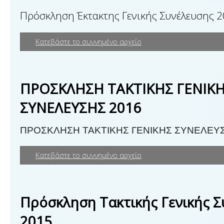
Πρόσκληση Έκτακτης Γενικής Συνέλευσης 
Κατεβάστε το συννημένο αρχείο
ΠΡΟΣΚΛΗΣΗ ΤΑΚΤΙΚΗΣ ΓΕΝΙΚ
ΣΥΝΕΛΕΥΣΗΣ 2016
ΠΡΟΣΚΛΗΣΗ ΤΑΚΤΙΚΗΣ ΓΕΝΙΚΗΣ ΣΥΝΕΛΕΥΣ
Κατεβάστε το συννημένο αρχείο
Πρόσκληση Τακτικής Γενικής 
2015