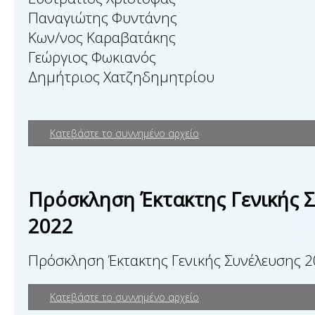
Παναγιώτης Φυντάνης
Κων/νος Καραβατάκης
Γεώργιος Φωκιανός
Δημήτριος Χατζηδημητρίου
Κατεβάστε το συννημένο αρχείο
Πρόσκληση Έκτακτης Γενικής 
2022
Πρόσκληση Έκτακτης Γενικής Συνέλευσης 
Κατεβάστε το συννημένο αρχείο