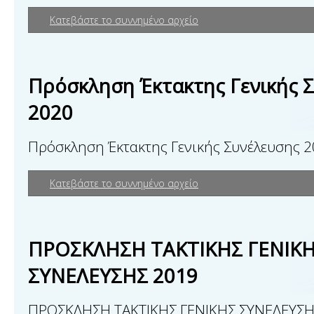
Κατεβάστε το συννημένο αρχείο
Πρόσκληση Έκτακτης Γενικής 
2020
Πρόσκληση Έκτακτης Γενικής Συνέλευσης 
Κατεβάστε το συννημένο αρχείο
ΠΡΟΣΚΛΗΣΗ ΤΑΚΤΙΚΗΣ ΓΕΝΙΚ
ΣΥΝΕΛΕΥΣΗΣ 2019
ΠΡΟΣΚΛΗΣΗ ΤΑΚΤΙΚΗΣ ΓΕΝΙΚΗΣ ΣΥΝΕΛΕΥΣΗ