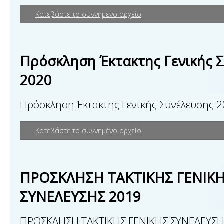
Κατεβάστε το συννημένο αρχείο
Πρόσκληση Έκτακτης Γενικής 
2020
Πρόσκληση Έκτακτης Γενικής Συνέλευσης 
Κατεβάστε το συννημένο αρχείο
ΠΡΟΣΚΛΗΣΗ ΤΑΚΤΙΚΗΣ ΓΕΝΙΚ
ΣΥΝΕΛΕΥΣΗΣ 2019
ΠΡΟΣΚΛΗΣΗ ΤΑΚΤΙΚΗΣ ΓΕΝΙΚΗΣ ΣΥΝΕΛΕΥΣΗ