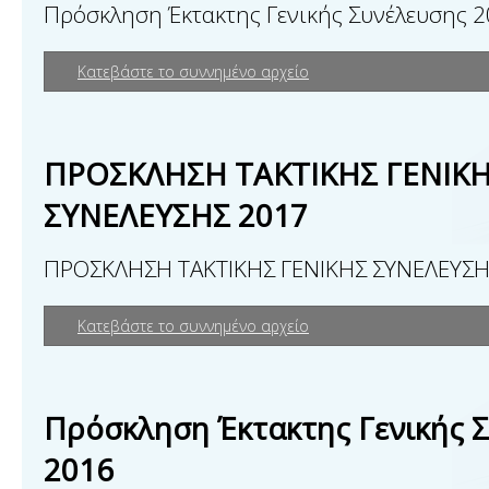
Πρόσκληση Έκτακτης Γενικής Συνέλευσης 
Κατεβάστε το συννημένο αρχείο
ΠΡΟΣΚΛΗΣΗ ΤΑΚΤΙΚΗΣ ΓΕΝΙΚ
ΣΥΝΕΛΕΥΣΗΣ 2017
ΠΡΟΣΚΛΗΣΗ ΤΑΚΤΙΚΗΣ ΓΕΝΙΚΗΣ ΣΥΝΕΛΕΥΣΗ
Κατεβάστε το συννημένο αρχείο
Πρόσκληση Έκτακτης Γενικής 
2016