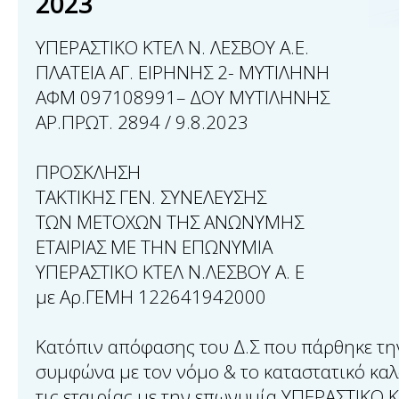
2023
ΥΠΕΡΑΣΤΙΚO ΚΤΕΛ Ν. ΛΕΣΒΟΥ Α.Ε.
ΠΛΑΤΕΙΑ ΑΓ. ΕΙΡΗΝΗΣ 2- ΜΥΤΙΛΗΝΗ
ΑΦΜ 097108991– ΔΟΥ ΜΥΤΙΛΗΝΗΣ
ΑΡ.ΠΡΩΤ. 2894 / 9.8.2023
ΠΡΟΣΚΛΗΣΗ
ΤΑΚΤΙΚΗΣ ΓΕΝ. ΣΥΝΕΛΕΥΣΗΣ
ΤΩΝ ΜΕΤΟΧΩΝ ΤΗΣ ΑΝΩΝΥΜΗΣ
ΕΤΑΙΡΙΑΣ ΜΕ ΤΗΝ ΕΠΩΝΥΜΙΑ
ΥΠΕΡΑΣΤΙΚΟ ΚΤΕΛ N.ΛΕΣΒΟΥ Α. Ε
με Αρ.ΓΕΜΗ 122641942000
Κατόπιν απόφασης του Δ.Σ που πάρθηκε τη
συμφώνα με τον νόμο & το καταστατικό καλ
τις εταιρίας με την επωνυμία ΥΠΕΡΑΣΤΙΚΟ 