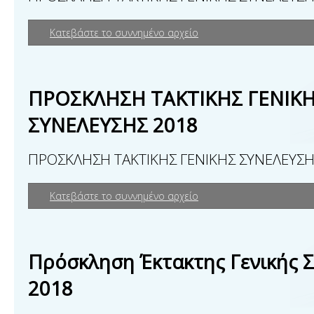
Κατεβάστε το συννημένο αρχείο
ΠΡΟΣΚΛΗΣΗ ΤΑΚΤΙΚΗΣ ΓΕΝΙΚ
ΣΥΝΕΛΕΥΣΗΣ 2018
ΠΡΟΣΚΛΗΣΗ ΤΑΚΤΙΚΗΣ ΓΕΝΙΚΗΣ ΣΥΝΕΛΕΥΣΗ
Κατεβάστε το συννημένο αρχείο
Πρόσκληση Έκτακτης Γενικής 
2018