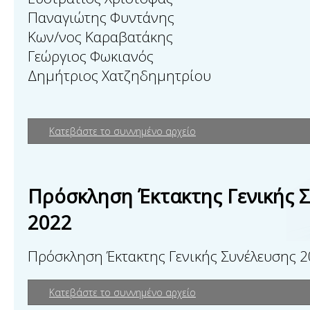
Παναγιώτης Φυντάνης
Κων/νος Καραβατάκης
Γεώργιος Φωκιανός
Δημήτριος Χατζηδημητρίου
Κατεβάστε το συννημένο αρχείο
Πρόσκληση Έκτακτης Γενικής 
2022
Πρόσκληση Έκτακτης Γενικής Συνέλευσης 
Κατεβάστε το συννημένο αρχείο