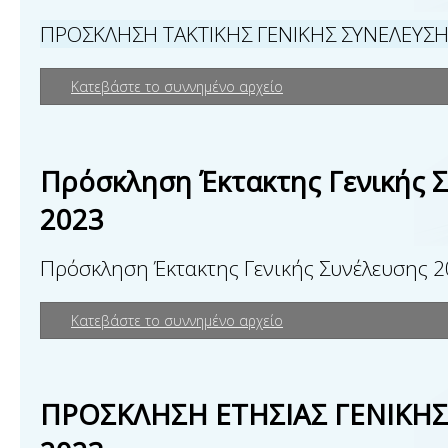
ΠΡΟΣΚΛΗΣΗ ΤΑΚΤΙΚΗΣ ΓΕΝΙΚΗΣ ΣΥΝΕΛΕΥΣΗ
Κατεβάστε το συννημένο αρχείο
Πρόσκληση Έκτακτης Γενικής 
2023
Πρόσκληση Έκτακτης Γενικής Συνέλευσης 
Κατεβάστε το συννημένο αρχείο
ΠΡΟΣΚΛΗΣΗ ΕΤΗΣΙΑΣ ΓΕΝΙΚΗΣ