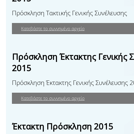
Πρόσκληση Τακτικής Γενικής Συνέλευσης
Κατεβάστε το συννημένο αρχείο
Πρόσκληση Έκτακτης Γενικής 
2015
Πρόσκληση Έκτακτης Γενικής Συνέλευσης 
Κατεβάστε το συννημένο αρχείο
Έκτακτη Πρόσκληση 2015