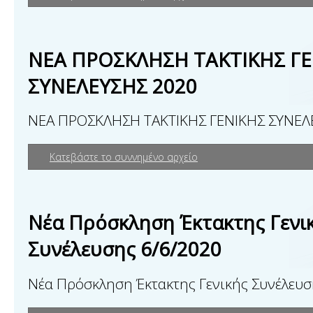
ΝΕΑ ΠΡΟΣΚΛΗΣΗ ΤΑΚΤΙΚΗΣ ΓΕ
ΣΥΝΕΛΕΥΣΗΣ 2020
ΝΕΑ ΠΡΟΣΚΛΗΣΗ ΤΑΚΤΙΚΗΣ ΓΕΝΙΚΗΣ ΣΥΝΕΛ
Κατεβάστε το συννημένο αρχείο
Νέα Πρόσκληση Έκτακτης Γενι
Συνέλευσης 6/6/2020
Νέα Πρόσκληση Έκτακτης Γενικής Συνέλευσ