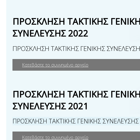
ΠΡΟΣΚΛΗΣΗ ΤΑΚΤΙΚΗΣ ΓΕΝΙΚ
ΣΥΝΕΛΕΥΣΗΣ 2022
ΠΡΟΣΚΛΗΣΗ ΤΑΚΤΙΚΗΣ ΓΕΝΙΚΗΣ ΣΥΝΕΛΕΥΣΗ
Κατεβάστε το συννημένο αρχείο
ΠΡΟΣΚΛΗΣΗ ΤΑΚΤΙΚΗΣ ΓΕΝΙΚ
ΣΥΝΕΛΕΥΣΗΣ 2021
ΠΡΟΣΚΛΗΣΗ ΤΑΚΤΙΚΗΣ ΓΕΝΙΚΗΣ ΣΥΝΕΛΕΥΣΗΣ
Κατεβάστε το συννημένο αρχείο