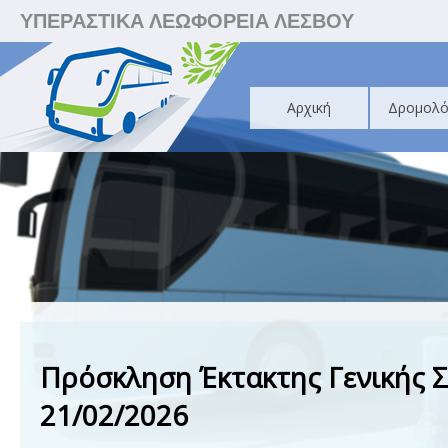
ΥΠΕΡΑΣΤΙΚΑ ΛΕΩΦΟΡΕΙΑ ΛΕΣΒΟΥ
Αρχική
Δρομολό
Πρόσκληση Έκτακτης Γενικής 
21/02/2026