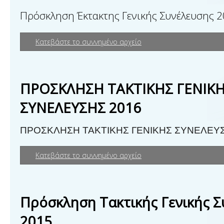
Πρόσκληση Έκτακτης Γενικής Συνέλευσης 
Κατεβάστε το συννημένο αρχείο
ΠΡΟΣΚΛΗΣΗ ΤΑΚΤΙΚΗΣ ΓΕΝΙΚ
ΣΥΝΕΛΕΥΣΗΣ 2016
ΠΡΟΣΚΛΗΣΗ ΤΑΚΤΙΚΗΣ ΓΕΝΙΚΗΣ ΣΥΝΕΛΕΥΣ
Κατεβάστε το συννημένο αρχείο
Πρόσκληση Τακτικής Γενικής 
2015