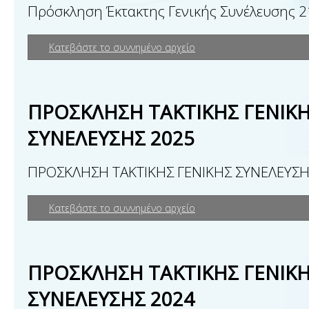
Πρόσκληση Έκτακτης Γενικής Συνέλευσης 
Κατεβάστε το συννημένο αρχείο
ΠΡΟΣΚΛΗΣΗ ΤΑΚΤΙΚΗΣ ΓΕΝΙΚ
ΣΥΝΕΛΕΥΣΗΣ 2025
ΠΡΟΣΚΛΗΣΗ ΤΑΚΤΙΚΗΣ ΓΕΝΙΚΗΣ ΣΥΝΕΛΕΥΣΗ
Κατεβάστε το συννημένο αρχείο
ΠΡΟΣΚΛΗΣΗ ΤΑΚΤΙΚΗΣ ΓΕΝΙΚ
ΣΥΝΕΛΕΥΣΗΣ 2024