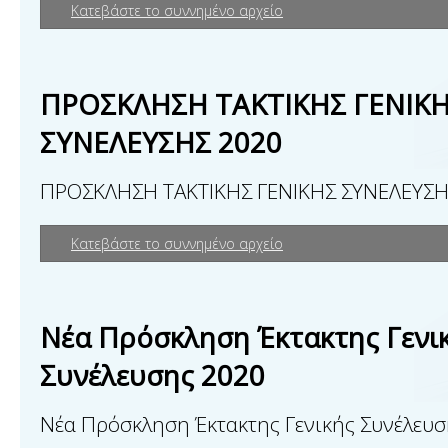
Κατεβάστε το συννημένο αρχείο
ΠΡΟΣΚΛΗΣΗ ΤΑΚΤΙΚΗΣ ΓΕΝΙΚ
ΣΥΝΕΛΕΥΣΗΣ 2020
ΠΡΟΣΚΛΗΣΗ ΤΑΚΤΙΚΗΣ ΓΕΝΙΚΗΣ ΣΥΝΕΛΕΥΣΗ
Κατεβάστε το συννημένο αρχείο
Νέα Πρόσκληση Έκτακτης Γενι
Συνέλευσης 2020
Νέα Πρόσκληση Έκτακτης Γενικής Συνέλευ