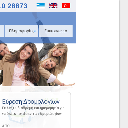
10 28873
Πληροφορίες
Επικοινωνία
Εύρεση Δρομολογίων
Επιλέξτε διαδρομή και ημερομηνία για
να δείτε τις ώρες των δρομολογίων
ΑΠΟ