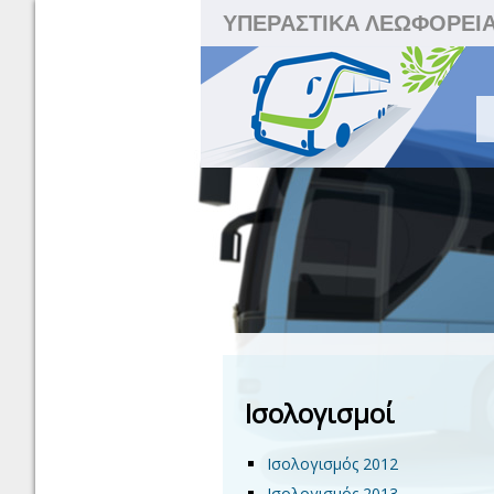
ΥΠΕΡΑΣΤΙΚΑ ΛΕΩΦΟΡΕΙ
Ισολογισμοί
Ισολογισμός 2012
Ισολογισμός 2013