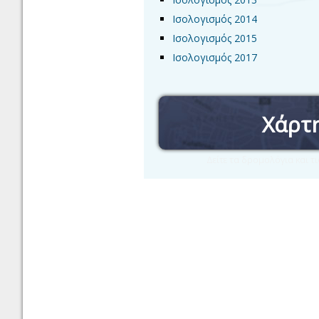
Ισολογισμός 2014
Ισολογισμός 2015
Ισολογισμός 2017
Χάρτ
Δείτε τα δρομολόγια και 