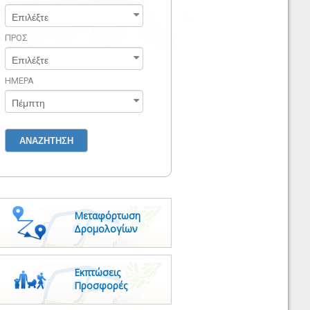
ΠΡΟΣ
ΗΜΕΡΑ
Μεταφόρτωση
Δρομολογίων
Εκπτώσεις
Προσφορές