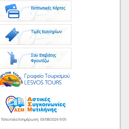
Εκπτωτικές Κάρτες
Τιμές Εισιτηρίων
Σαν Επιβάτης
Φροντίζω
Τελευταία Ενημέρωση: 03/08/2026 9:05