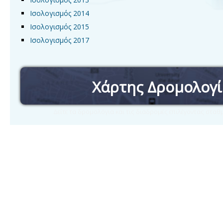
Ισολογισμός 2014
Ισολογισμός 2015
Ισολογισμός 2017
Χάρτης Δρομολογ
Δείτε τα δρομολόγια και τις διαδρομές επιλέγοντας στα