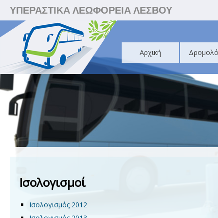
ΥΠΕΡΑΣΤΙΚΑ ΛΕΩΦΟΡΕΙΑ ΛΕΣΒΟΥ
Αρχική
Δρομολό
Ισολογισμοί
Ισολογισμός 2012
Ισολογισμός 2013