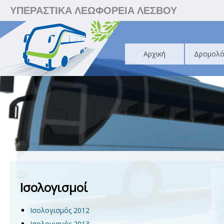
ΥΠΕΡΑΣΤΙΚΑ ΛΕΩΦΟΡΕΙΑ ΛΕΣΒΟΥ
Αρχική
Δρομολό
Ισολογισμοί
Ισολογισμός 2012
Ισολογισμός 2013