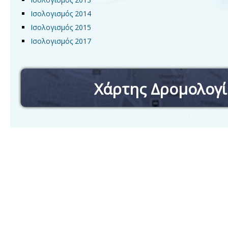
Ισολογισμός 2014
Ισολογισμός 2015
Ισολογισμός 2017
Χάρτης Δρομολογ
Δείτε τα δρομολόγια και τις διαδρομές επιλέγοντας στα