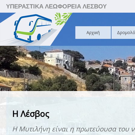
ΥΠΕΡΑΣΤΙΚΑ ΛΕΩΦΟΡΕΙΑ ΛΕΣΒΟΥ
Αρχική
Δρομολό
Η Λέσβος
Η Μυτιλήνη είναι η πρωτεύουσα του ν