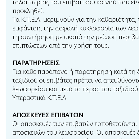
ταλαιπωρίας του επιβατικού κοινού που εί
προκληθεί.
Τα Κ.Τ.Ε.Λ. μεριμνούν για την καθαριότητα,
εμφάνιση, την ασφαλή κυκλοφορία των λεω
τη συντήρηση με σκοπό την μείωση περιβ
επιπτώσεων από την χρήση τους.
ΠΑΡΑΤΗΡΗΣΕΙΣ
Για κάθε παράπονο ή παρατήρηση κατά τη 
ταξιδιού οι επιβάτες πρέπει να απευθύνοντ
λεωφορείου και μετά το πέρας του ταξιδιού
Υπεραστικά Κ.Τ.Ε.Λ.
ΑΠΟΣΚΕΥΕΣ ΕΠΙΒΑΤΩΝ
Οι αποσκευές των επιβατών τοποθετούνται 
αποσκευών του λεωφορείου. Οι αποσκευές δ