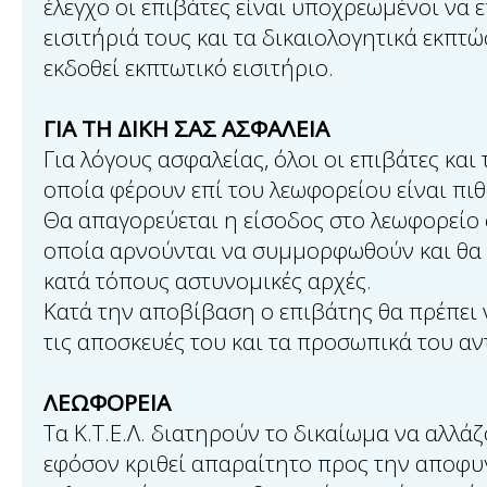
έλεγχο οι επιβάτες είναι υποχρεωμένοι να 
εισιτήριά τους και τα δικαιολογητικά εκπτ
εκδοθεί εκπτωτικό εισιτήριο.
ΓΙΑ ΤΗ ΔΙΚΗ ΣΑΣ ΑΣΦΑΛΕΙΑ
Για λόγους ασφαλείας, όλοι οι επιβάτες και 
οποία φέρουν επί του λεωφορείου είναι πιθ
Θα απαγορεύεται η είσοδος στο λεωφορείο
οποία αρνούνται να συμμορφωθούν και θα 
κατά τόπους αστυνομικές αρχές.
Κατά την αποβίβαση ο επιβάτης θα πρέπει 
τις αποσκευές του και τα προσωπικά του αν
ΛΕΩΦΟΡΕΙΑ
Τα Κ.Τ.Ε.Λ. διατηρούν το δικαίωμα να αλλά
εφόσον κριθεί απαραίτητο προς την αποφ