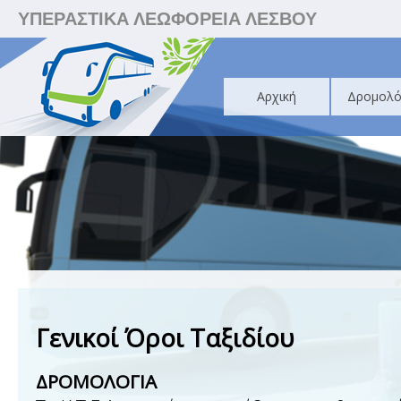
ΥΠΕΡΑΣΤΙΚΑ ΛΕΩΦΟΡΕΙΑ ΛΕΣΒΟΥ
Αρχική
Δρομολό
Γενικοί Όροι Ταξιδίου
ΔΡΟΜΟΛΟΓΙΑ