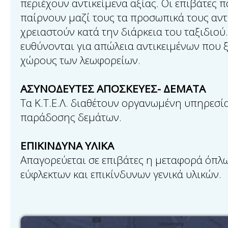
περιέχουν αντικείμενα αξίας. Οι επιβάτες 
παίρνουν μαζί τους τα προσωπικά τους αντ
χρειαστούν κατά την διάρκεια του ταξιδιού. 
ευθύνονται για απώλεια αντικειμένων που 
χώρους των λεωφορείων.
ΑΣΥΝΟΔΕΥΤΕΣ ΑΠΟΣΚΕΥΕΣ- ΔΕΜΑΤΑ
Τα Κ.Τ.Ε.Λ. διαθέτουν οργανωμένη υπηρεσί
παράδοσης δεμάτων.
ΕΠΙΚΙΝΔΥΝΑ ΥΛΙΚΑ
Απαγορεύεται σε επιβάτες η μεταφορά όπλω
εύφλεκτων και επικίνδυνων γενικά υλικών.